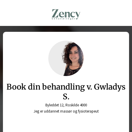
Book din behandling v. Gwladys
S.
Byleddet 12, Roskilde 4000
Jeg er uddannet massør og fysioterapeut